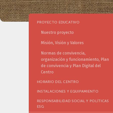
PROYECTO EDUCATIVO
Nuestro proyecto
Misión, Visión y Valores
Normas de convivencia,
organización y funcionamiento, Plan
de convivencia y Plan Digital del
Centro
HORARIO DEL CENTRO
INSTALACIONES Y EQUIPAMIENTO
RESPONSABILIDAD SOCIAL Y POLÍTICAS
ESG