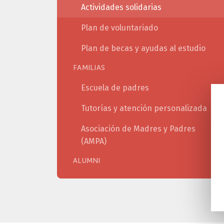
Actividades solidarias
Plan de voluntariado
Plan de becas y ayudas al estudio
FAMILIAS
Escuela de padres
Tutorías y atención personalizada
Asociación de Madres y Padres
(AMPA)
ALUMNI