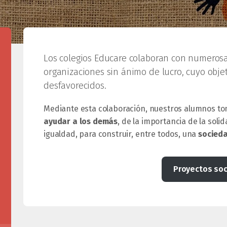
Los colegios Educare colaboran con numerosa
organizaciones sin ánimo de lucro, cuyo objet
desfavorecidos.
Mediante esta colaboración, nuestros alumnos to
ayudar a los demás
, de la importancia de la soli
igualdad, para construir, entre todos, una
socieda
Proyectos soc