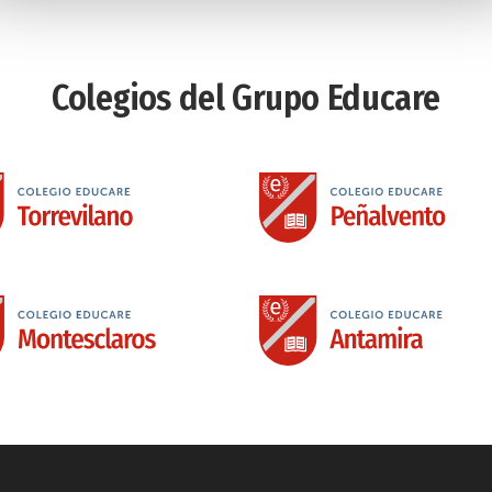
Colegios del Grupo Educare