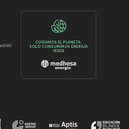
CUIDAMOS EL PLANETA:
adrid)
SÓLO CONSUMIMOS ENERGÍA
VERDE