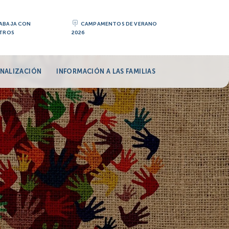
ABAJA CON
CAMPAMENTOS DE VERANO
TROS
2026
NALIZACIÓN
INFORMACIÓN A LAS FAMILIAS