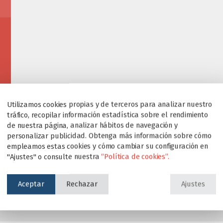
Utilizamos cookies propias y de terceros para analizar nuestro
tráfico, recopilar información estadística sobre el rendimiento
de nuestra página, analizar hábitos de navegación y
personalizar publicidad. Obtenga más información sobre cómo
empleamos estas cookies y cómo cambiar su configuración en
"Ajustes" o consulte nuestra
“Política de cookies”.
Aceptar
Rechazar
Ajustes