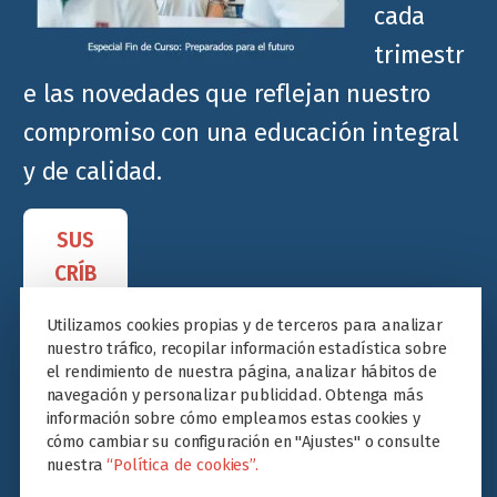
cada
trimestr
e las novedades que reflejan nuestro
compromiso con una educación integral
y de calidad.
SUS
CRÍB
ETE
Utilizamos cookies propias y de terceros para analizar
nuestro tráfico, recopilar información estadística sobre
el rendimiento de nuestra página, analizar hábitos de
navegación y personalizar publicidad. Obtenga más
información sobre cómo empleamos estas cookies y
cómo cambiar su configuración en "Ajustes" o consulte
nuestra
“Política de cookies”.