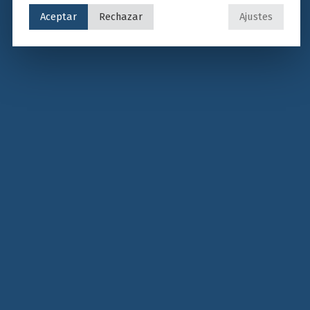
Aceptar
Rechazar
Ajustes