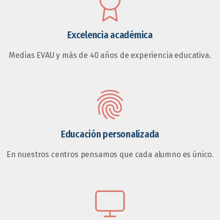
Excelencia académica
Medias EVAU y más de 40 años de experiencia educativa.
Educación personalizada
En nuestros centros pensamos que cada alumno es único.