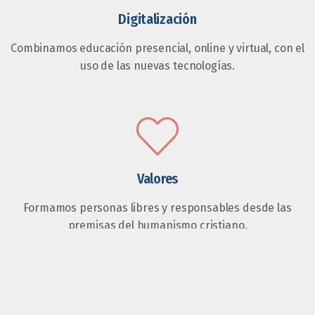
Digitalización
Combinamos educación presencial, online y virtual, con el
uso de las nuevas tecnologías.
Valores
Formamos personas libres y responsables desde las
premisas del humanismo cristiano.