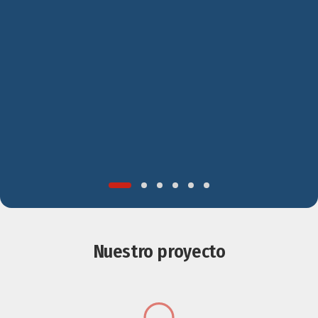
Nuestro proyecto