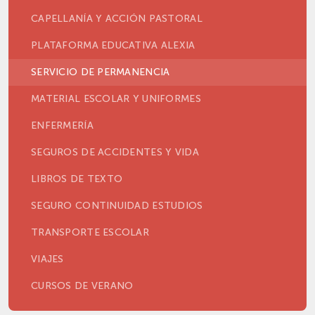
CAPELLANÍA Y ACCIÓN PASTORAL
PLATAFORMA EDUCATIVA ALEXIA
SERVICIO DE PERMANENCIA
MATERIAL ESCOLAR Y UNIFORMES
ENFERMERÍA
SEGUROS DE ACCIDENTES Y VIDA
LIBROS DE TEXTO
SEGURO CONTINUIDAD ESTUDIOS
TRANSPORTE ESCOLAR
VIAJES
CURSOS DE VERANO