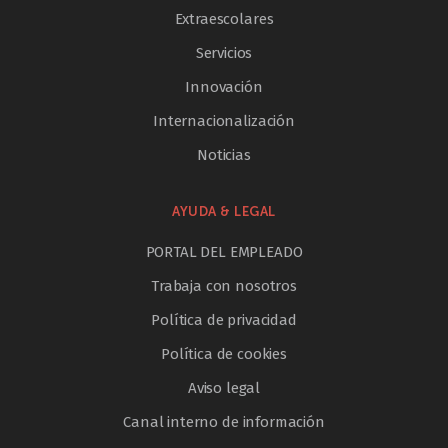
Extraescolares
Servicios
Innovación
Internacionalización
Noticias
AYUDA & LEGAL
PORTAL DEL EMPLEADO
Trabaja con nosotros
Política de privacidad
Política de cookies
Aviso legal
Canal interno de información