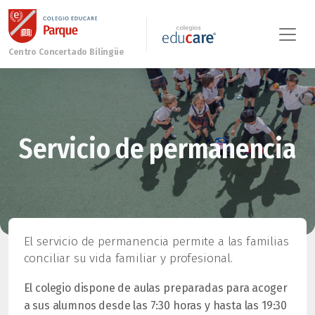
Servicio de permanencia
El servicio de permanencia permite a las familias
conciliar su vida familiar y profesional.
El colegio dispone de aulas preparadas para acoger
a sus alumnos desde las 7:30 horas y hasta las 19:30