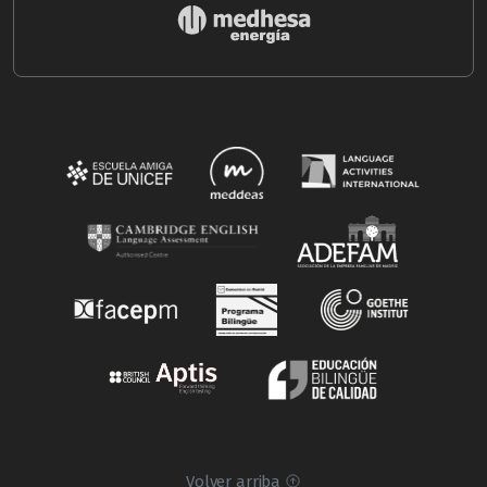
Volver arriba