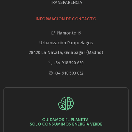
TRANSPARENCIA
INFORMACIÓN DE CONTACTO
C/ Piamonte 19
Urbanización Parquelagos
28420 La Navata, Galapagar (Madrid)
+34 918 590 630
+34 918 593 852
CUIDAMOS EL PLANETA:
SÓLO CONSUMIMOS ENERGÍA VERDE