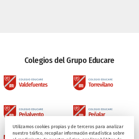
Colegios del Grupo Educare
Utilizamos cookies propias y de terceros para analizar
nuestro tráfico, recopilar información estadística sobre