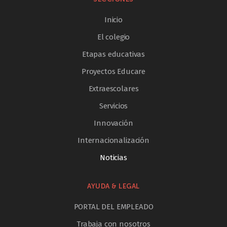
Inicio
El colegio
Etapas educativas
Proyectos Educare
Extraescolares
Servicios
Innovación
Internacionalización
Noticias
AYUDA & LEGAL
PORTAL DEL EMPLEADO
Trabaja con nosotros