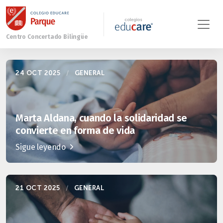
24 OCT 2025
/
GENERAL
Marta Aldana, cuando la solidaridad se
convierte en forma de vida
Sigue leyendo
21 OCT 2025
/
GENERAL