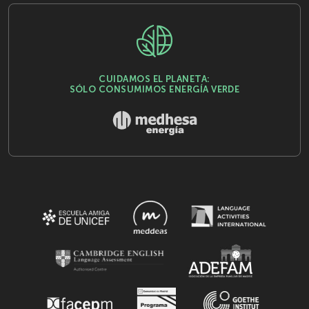
CUIDAMOS EL PLANETA:
SÓLO CONSUMIMOS ENERGÍA VERDE