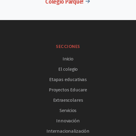
Colegio Parque!
SECCIONES
Inicio
El colegio
Etapas educativas
Proyectos Educare
Extraescolares
Servicios
Innovación
Internacionalización