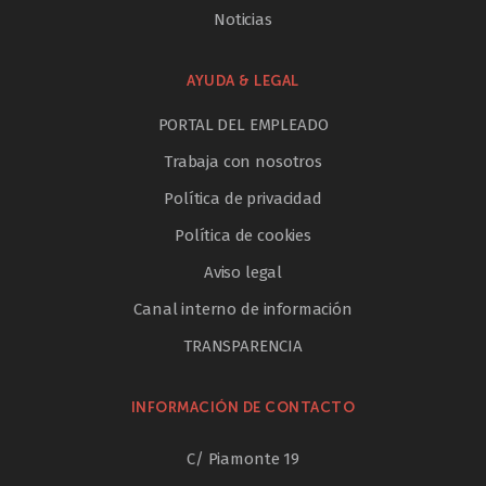
Noticias
AYUDA & LEGAL
PORTAL DEL EMPLEADO
Trabaja con nosotros
Política de privacidad
Política de cookies
Aviso legal
Canal interno de información
TRANSPARENCIA
INFORMACIÓN DE CONTACTO
C/ Piamonte 19