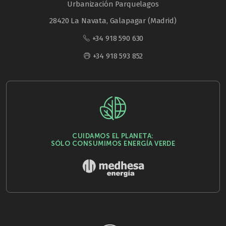
Urbanización Parquelagos
28420 La Navata, Galapagar (Madrid)
+34 918 590 630
+34 918 593 852
CUIDAMOS EL PLANETA:
SÓLO CONSUMIMOS ENERGÍA VERDE