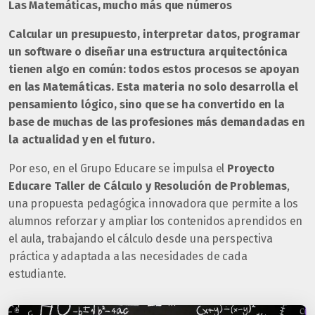
Las Matemáticas, mucho más que números
Calcular un presupuesto, interpretar datos, programar
un software o diseñar una estructura arquitectónica
tienen algo en común: todos estos procesos se apoyan
en las Matemáticas. Esta materia no solo desarrolla el
pensamiento lógico, sino que se ha convertido en la
base de muchas de las profesiones más demandadas en
la actualidad y en el futuro.
Por eso, en el Grupo Educare se impulsa el
Proyecto
Educare Taller de Cálculo y Resolución de Problemas
,
una propuesta pedagógica innovadora que permite a los
alumnos reforzar y ampliar los contenidos aprendidos en
el aula, trabajando el cálculo desde una perspectiva
práctica y adaptada a las necesidades de cada
estudiante.