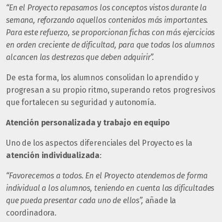
“En el Proyecto repasamos los conceptos vistos durante la
semana, reforzando aquellos contenidos más importantes.
Para este refuerzo, se proporcionan fichas con más ejercicios
en orden creciente de dificultad, para que todos los alumnos
alcancen las destrezas que deben adquirir”.
De esta forma, los alumnos consolidan lo aprendido y
progresan a su propio ritmo, superando retos progresivos
que fortalecen su seguridad y autonomía.
Atención personalizada y trabajo en equipo
Uno de los aspectos diferenciales del Proyecto es la
atención individualizada
:
“Favorecemos a todos. En el Proyecto atendemos de forma
individual a los alumnos, teniendo en cuenta las dificultades
que pueda presentar cada uno de ellos”,
añade la
coordinadora.