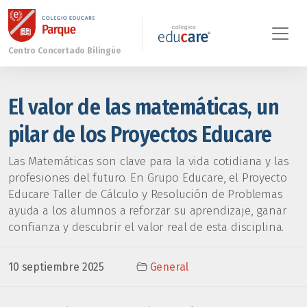
El valor de las matemáticas, un
pilar de los Proyectos Educare
Las Matemáticas son clave para la vida cotidiana y las
profesiones del futuro. En Grupo Educare, el Proyecto
Educare Taller de Cálculo y Resolución de Problemas
ayuda a los alumnos a reforzar su aprendizaje, ganar
confianza y descubrir el valor real de esta disciplina.
10 septiembre 2025
General