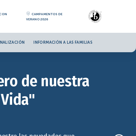
 CON
CAMPAMENTOS DE
VERANO 2026
NALIZACIÓN
INFORMACIÓN A LAS FAMILIAS
ero de nuestra
 Vida"