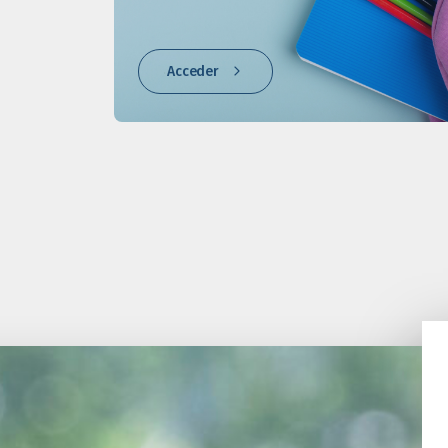
Acceder