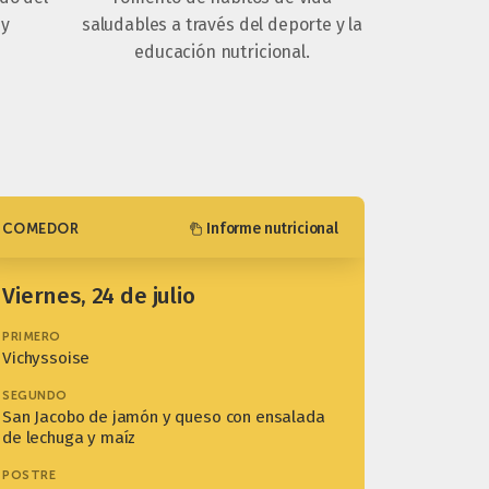
 y
saludables a través del deporte y la
educación nutricional.
Informe nutricional
COMEDOR
viernes, 24 de julio
PRIMERO
Vichyssoise
SEGUNDO
San Jacobo de jamón y queso con ensalada
de lechuga y maíz
POSTRE