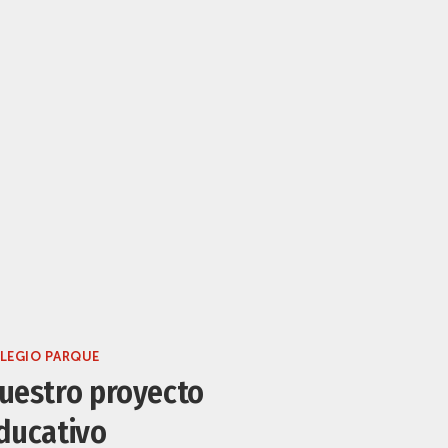
LEGIO PARQUE
uestro proyecto
ducativo