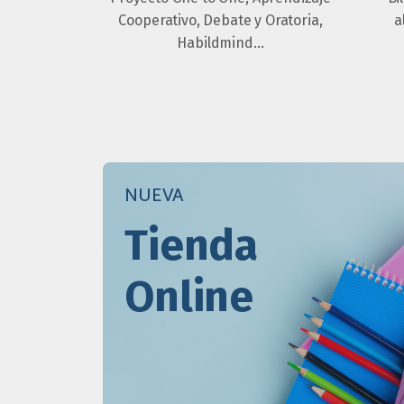
Cooperativo, Debate y Oratoria,
a
Habildmind…
NUEVA
Tienda
Online