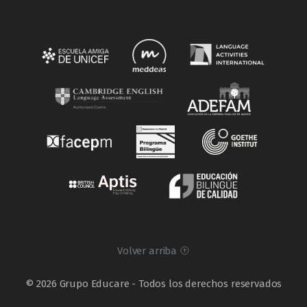
Volver arriba
© 2026 Grupo Educare - Todos los derechos reservados