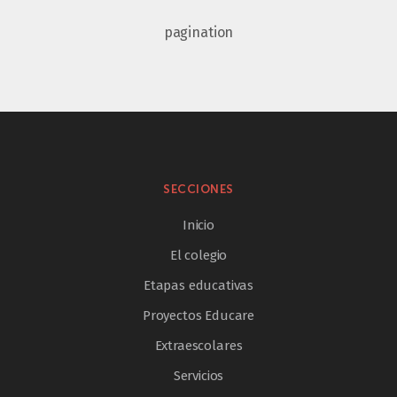
pagination
SECCIONES
Inicio
El colegio
Etapas educativas
Proyectos Educare
Extraescolares
Servicios