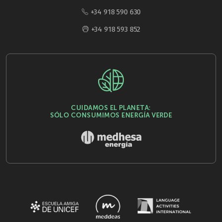
+34 918 590 630
+34 918 593 852
CUIDAMOS EL PLANETA:
SÓLO CONSUMIMOS ENERGÍA VERDE