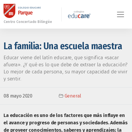
La familia: Una escuela maestra
Educar viene del latín educare, que significa «sacar
afuera». ¿Y qué es lo que debe de extraer la educación?
Lo mejor de cada persona, su mayor capacidad de vivir
y sentir.
08 mayo 2020
General
La educación es uno de los factores que más influye en
el avance y progreso de personas y sociedades. Además
de proveer conocimientos, saberes y aprendizajes; la