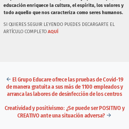
educación enriquece la cultura, el espíritu, los valores y
todo aquello que nos caracteriza como seres humanos.
SI QUIERES SEGUIR LEYENDO PUEDES DECARGARTE EL
ARTÍCULO COMPLETO
AQUÍ
El Grupo Educare ofrece las pruebas de Covid-19
de manera gratuita a sus más de 1100 empleados y
arranca las labores de desinfección de los centros
Creatividad y positivismo: ¿Se puede ser POSITIVO y
CREATIVO ante una situación adversa?