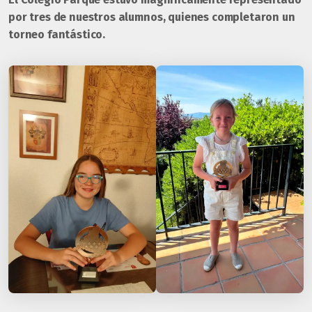
por tres de nuestros alumnos, quienes completaron un
torneo fantástico.