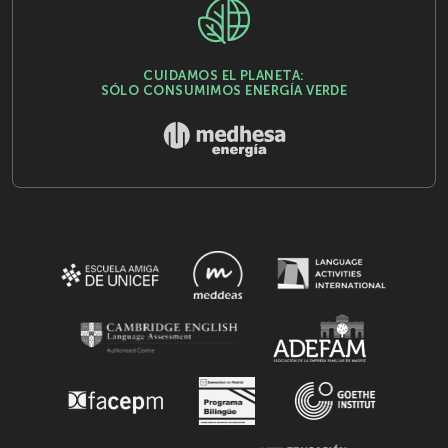
CUIDAMOS EL PLANETA:
SÓLO CONSUMIMOS ENERGÍA VERDE