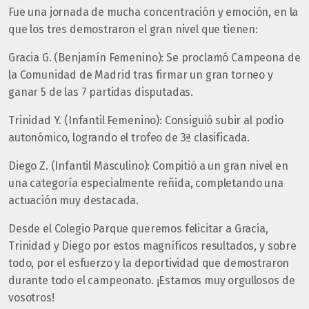
Fue una jornada de mucha concentración y emoción, en la
que los tres demostraron el gran nivel que tienen:
Gracia G. (Benjamín Femenino): Se proclamó Campeona de
la Comunidad de Madrid tras firmar un gran torneo y
ganar 5 de las 7 partidas disputadas.
Trinidad Y. (Infantil Femenino): Consiguió subir al podio
autonómico, logrando el trofeo de 3ª clasificada.
Diego Z. (Infantil Masculino): Compitió a un gran nivel en
una categoría especialmente reñida, completando una
actuación muy destacada.
Desde el Colegio Parque queremos felicitar a Gracia,
Trinidad y Diego por estos magníficos resultados, y sobre
todo, por el esfuerzo y la deportividad que demostraron
durante todo el campeonato. ¡Estamos muy orgullosos de
vosotros!