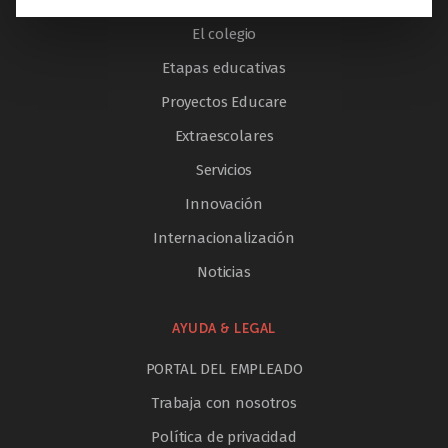
El colegio
Etapas educativas
Proyectos Educare
Extraescolares
Servicios
Innovación
Internacionalización
Noticias
AYUDA & LEGAL
PORTAL DEL EMPLEADO
Trabaja con nosotros
Política de privacidad