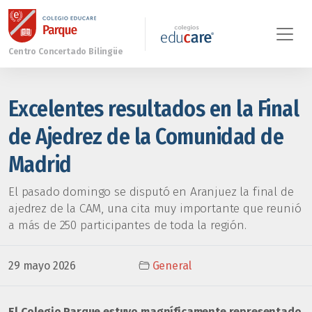
Excelentes resultados en la Final
de Ajedrez de la Comunidad de
Madrid
El pasado domingo se disputó en Aranjuez la final de
ajedrez de la CAM, una cita muy importante que reunió
a más de 250 participantes de toda la región.
29 mayo 2026
General
El Colegio Parque estuvo magníficamente representado